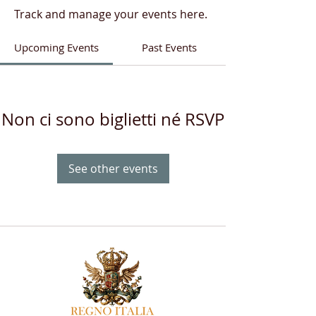
Track and manage your events here.
Upcoming Events
Past Events
Non ci sono biglietti né RSVP
See other events