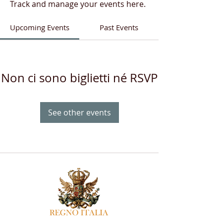
Track and manage your events here.
Upcoming Events
Past Events
Non ci sono biglietti né RSVP
See other events