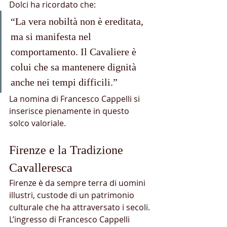
Dolci ha ricordato che:
“La vera nobiltà non è ereditata, 
ma si manifesta nel 
comportamento. Il Cavaliere è 
colui che sa mantenere dignità 
anche nei tempi difficili.”
La nomina di Francesco Cappelli si 
inserisce pienamente in questo 
solco valoriale.
Firenze e la Tradizione 
Cavalleresca
Firenze è da sempre terra di uomini 
illustri, custode di un patrimonio 
culturale che ha attraversato i secoli. 
L’ingresso di Francesco Cappelli 