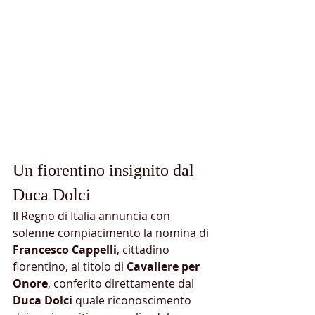
Un fiorentino insignito dal 
Duca Dolci
Il Regno di Italia annuncia con 
solenne compiacimento la nomina di 
Francesco Cappelli
, cittadino 
fiorentino, al titolo di 
Cavaliere per 
Onore
, conferito direttamente dal 
Duca Dolci
 quale riconoscimento 