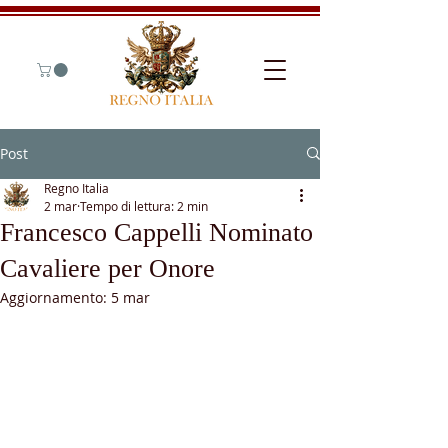
Post
Regno Italia
2 mar
Tempo di lettura: 2 min
Francesco Cappelli Nominato
Cavaliere per Onore
Aggiornamento:
5 mar