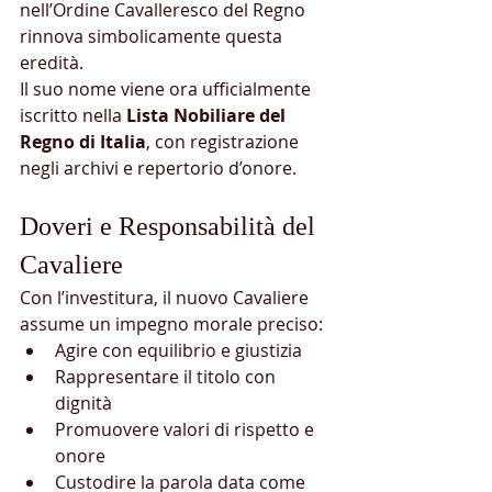
nell’Ordine Cavalleresco del Regno 
rinnova simbolicamente questa 
eredità.
Il suo nome viene ora ufficialmente 
iscritto nella 
Lista Nobiliare del 
Regno di Italia
, con registrazione 
negli archivi e repertorio d’onore.
Doveri e Responsabilità del 
Cavaliere
Con l’investitura, il nuovo Cavaliere 
assume un impegno morale preciso:
Agire con equilibrio e giustizia
Rappresentare il titolo con 
dignità
Promuovere valori di rispetto e 
onore
Custodire la parola data come 