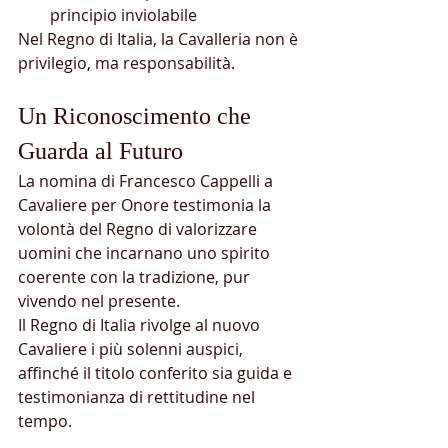
principio inviolabile
Nel Regno di Italia, la Cavalleria non è 
privilegio, ma responsabilità.
Un Riconoscimento che 
Guarda al Futuro
La nomina di Francesco Cappelli a 
Cavaliere per Onore testimonia la 
volontà del Regno di valorizzare 
uomini che incarnano uno spirito 
coerente con la tradizione, pur 
vivendo nel presente.
Il Regno di Italia rivolge al nuovo 
Cavaliere i più solenni auspici, 
affinché il titolo conferito sia guida e 
testimonianza di rettitudine nel 
tempo.