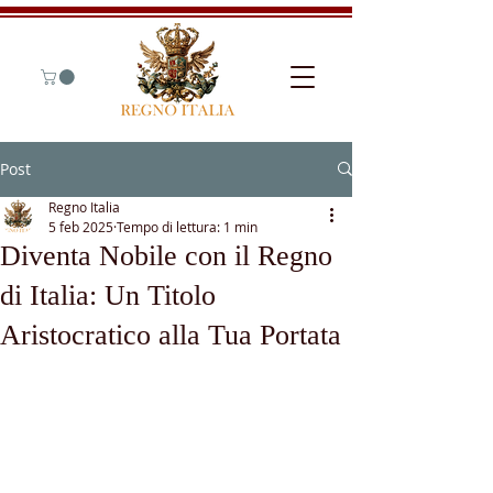
Post
Regno Italia
5 feb 2025
Tempo di lettura: 1 min
Diventa Nobile con il Regno
di Italia: Un Titolo
Aristocratico alla Tua Portata