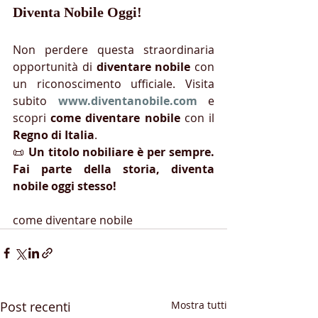
Diventa Nobile Oggi!
Non perdere questa straordinaria 
opportunità di 
diventare nobile
 con 
un riconoscimento ufficiale. Visita 
subito 
www.diventanobile.com
 e 
scopri 
come diventare nobile
 con il 
Regno di Italia
.
📜 
Un titolo nobiliare è per sempre. 
Fai parte della storia, diventa 
nobile oggi stesso!
come diventare nobile
Post recenti
Mostra tutti