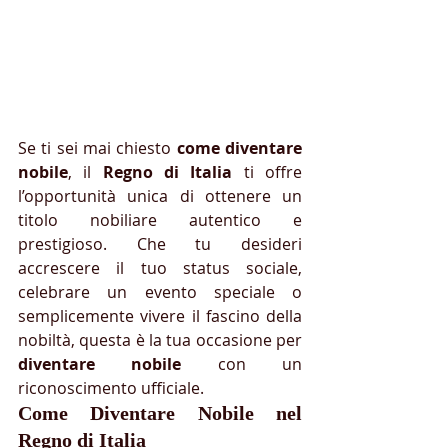
Se ti sei mai chiesto 
come diventare 
nobile
, il 
Regno di Italia
 ti offre 
l’opportunità unica di ottenere un 
titolo nobiliare autentico e 
prestigioso. Che tu desideri 
accrescere il tuo status sociale, 
celebrare un evento speciale o 
semplicemente vivere il fascino della 
nobiltà, questa è la tua occasione per 
diventare nobile
 con un 
riconoscimento ufficiale.
Come Diventare Nobile nel 
Regno di Italia