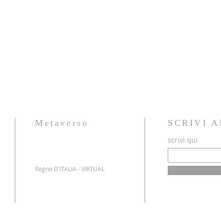
Metaverso
SCRIVI 
scrivi qui
Regno D'ITALIA - VIRTUAL