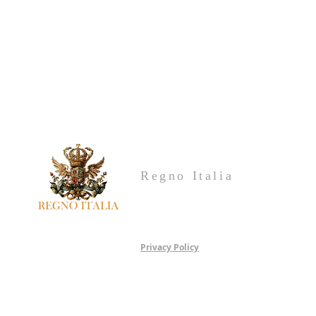
Regno Italia
Privacy Policy