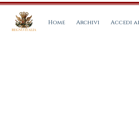
Home
Archivi
Accedi 