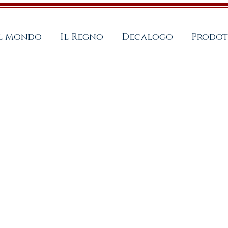
al Mondo
Il Regno
Decalogo
Prodot